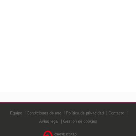
Equipo
Condiciones de uso
Política de privacidad
Contacto
Aviso legal
Gestión de cookies