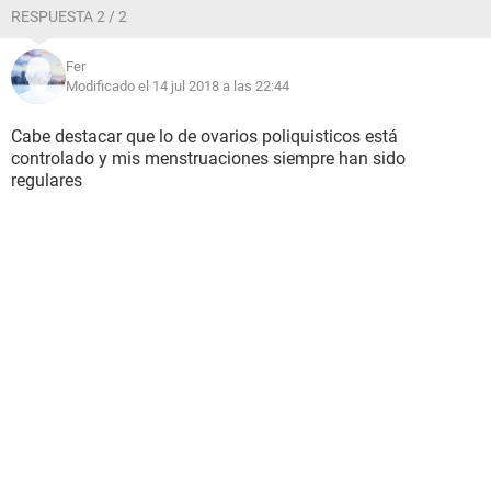
RESPUESTA 2 / 2
Fer
Modificado el 14 jul 2018 a las 22:44
Cabe destacar que lo de ovarios poliquisticos está
controlado y mis menstruaciones siempre han sido
regulares