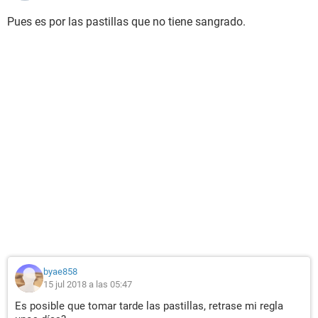
Pues es por las pastillas que no tiene sangrado.
byae858
15 jul 2018 a las 05:47
Es posible que tomar tarde las pastillas, retrase mi regla