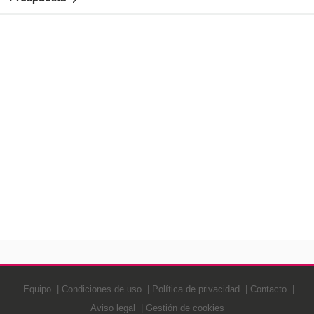
Equipo
Condiciones de uso
Política de privacidad
Contacto
Aviso legal
Gestión de cookies