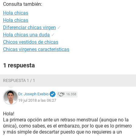
Consulta también:
Hola chicas
Hola chicas
Diferenciar chicas virgen
✓
Hola chicas una duda
✓
Chicos vestidos de chicas
Chicas virgenes caracteristicas
1 respuesta
RESPUESTA 1 / 1
Dr. Joseph Exebio
16.358
19 jul 2018 a las 06:27
Hola!
La primera opción ante un retraso menstrual (aunque no la
única), como sabes, es el embarazo, por lo que es lo primero
y más simple de descartar puesto que no requieres a un