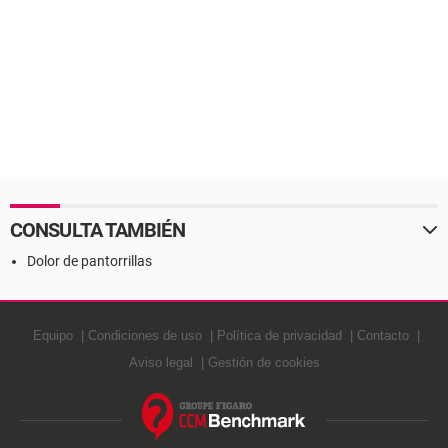
CONSULTA TAMBIÉN
Dolor de pantorrillas
Equipo
Condiciones de uso
Política de privacidad
Contacto
Aviso legal
Gestión de cookies