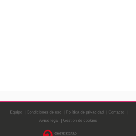
Equipo
Condiciones de uso
Política de privacidad
Contacto
Aviso legal
Gestión de cookies