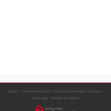
Equipo
Condiciones de uso
Política de privacidad
Contacto
Aviso legal
Gestión de cookies