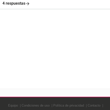
4 respuestas
Equipo
Condiciones de uso
Política de privacidad
Contacto