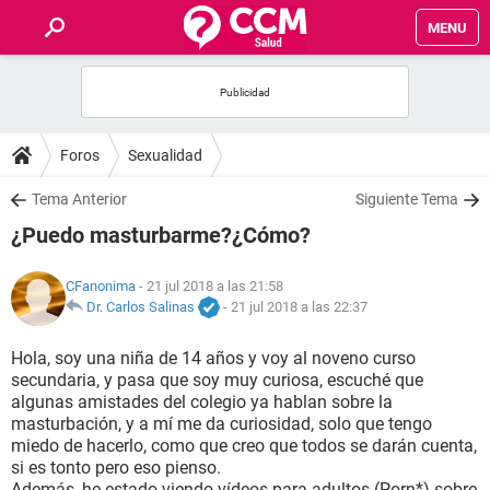
MENU
INICIO
FOROS
Foros
Sexualidad
SALUD
Tema Anterior
Siguiente Tema
¿Puedo masturbarme?¿Cómo?
FAMILIA
CFanonima
- 21 jul 2018 a las 21:58
NUTRICIÓN
Dr. Carlos Salinas
-
21 jul 2018 a las 22:37
Hola, soy una niña de 14 años y voy al noveno curso
BIENESTAR
secundaria, y pasa que soy muy curiosa, escuché que
algunas amistades del colegio ya hablan sobre la
SEXUALIDAD
masturbación, y a mí me da curiosidad, solo que tengo
miedo de hacerlo, como que creo que todos se darán cuenta,
si es tonto pero eso pienso.
GLOSARIO
Además, he estado viendo vídeos para adultos (Porn*) sobre