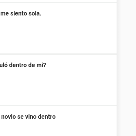
 me siento sola.
uló dentro de mi?
 novio se vino dentro