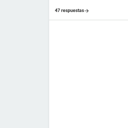
47 respuestas