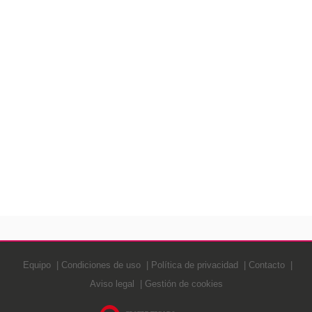
Equipo
Condiciones de uso
Política de privacidad
Contacto
Aviso legal
Gestión de cookies