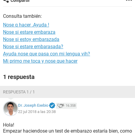
Compartir
Consulta también:
Nose q hacer .Ayuda !
Nose si estare embaraza
Nose si estoy embarazada
Nose si estare embarasada?
Ayuda nose que pasa con mi lengua vih?
Mi primo me toca y nose que hacer
1 respuesta
RESPUESTA 1 / 1
Dr. Joseph Exebio
16.358
22 jul 2018 a las 20:38
Hola!
Empezar haciendose un test de embarazo estaría bien, como