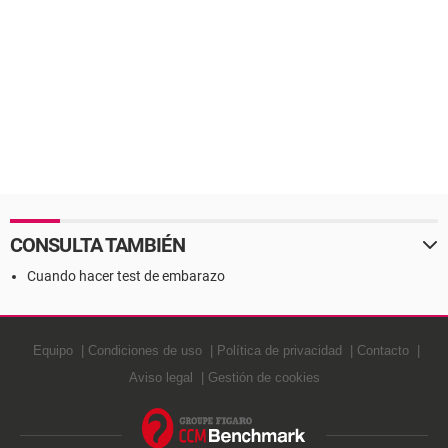
CONSULTA TAMBIÉN
Cuando hacer test de embarazo
Equipo
Condiciones de uso
Política de privacidad
Contacto
Aviso legal
Gestión de cookies