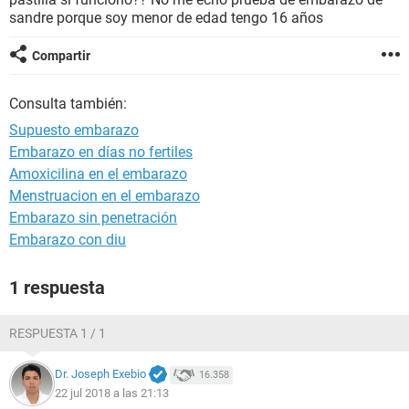
sandre porque soy menor de edad tengo 16 años
Compartir
Consulta también:
Supuesto embarazo
Embarazo en días no fertiles
Amoxicilina en el embarazo
Menstruacion en el embarazo
Embarazo sin penetración
Embarazo con diu
1 respuesta
RESPUESTA 1 / 1
Dr. Joseph Exebio
16.358
22 jul 2018 a las 21:13