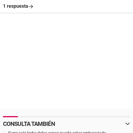
1 respuesta
CONSULTA TAMBIÉN