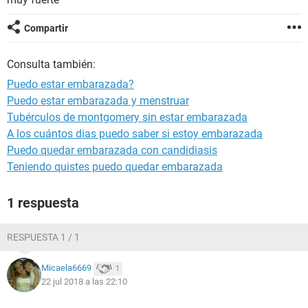
Compartir
Consulta también:
Puedo estar embarazada?
Puedo estar embarazada y menstruar
Tubérculos de montgomery sin estar embarazada
A los cuántos dias puedo saber si estoy embarazada
Puedo quedar embarazada con candidiasis
Teniendo quistes puedo quedar embarazada
1 respuesta
RESPUESTA 1 / 1
Micaela6669
1
22 jul 2018 a las 22:10