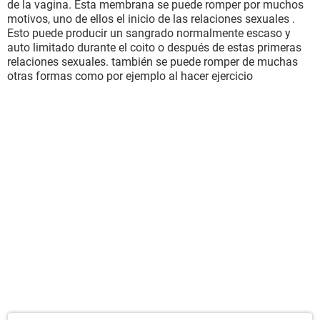
de la vagina. Esta membrana se puede romper por muchos
motivos, uno de ellos el inicio de las relaciones sexuales .
Esto puede producir un sangrado normalmente escaso y
auto limitado durante el coito o después de estas primeras
relaciones sexuales. también se puede romper de muchas
otras formas como por ejemplo al hacer ejercicio