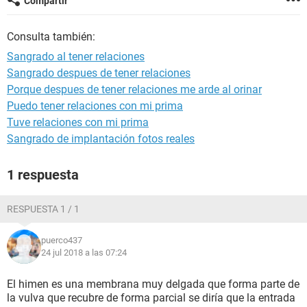
Compartir
Consulta también:
Sangrado al tener relaciones
Sangrado despues de tener relaciones
Porque despues de tener relaciones me arde al orinar
Puedo tener relaciones con mi prima
Tuve relaciones con mi prima
Sangrado de implantación fotos reales
1 respuesta
RESPUESTA 1 / 1
puerco437
24 jul 2018 a las 07:24
El himen es una membrana muy delgada que forma parte de
la vulva que recubre de forma parcial se diría que la entrada