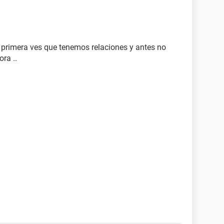
 primera ves que tenemos relaciones y antes no
ra ..