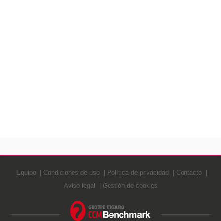
Equipo
Condiciones de uso
Política de privacidad
Contacto
Aviso legal
Gestión de cookies