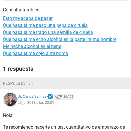
Consulta también:
Esto me acaba de pasar
Que pasa si me paso una pepa de ciruela
Que pasa si me trago una semilla de ciruela
Que pasa si me echo alcohol en la parte íntima hombre
Me heche alcohol en el pene
Que pasa si me cojo a mi prima
1 respuesta
RESPUESTA 1 / 1
Dr. Carlos Salinas
16.108
26 jul 2018 a las 22:01
Hola,
Te recomiendo hacerte un test cuantitativo de embarazo de