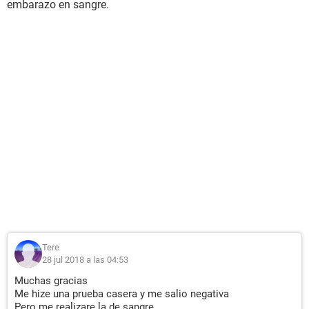
embarazo en sangre.
Tere
28 jul 2018 a las 04:53
Muchas gracias
Me hize una prueba casera y me salio negativa
Pero me realizare la de sangre