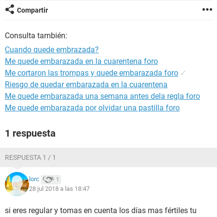
Compartir
Consulta también:
Cuando quede embrazada?
Me quede embarazada en la cuarentena foro
Me cortaron las trompas y quede embarazada foro
✓
Riesgo de quedar embarazada en la cuarentena
Me quede embarazada una semana antes dela regla foro
Me quede embarazada por olvidar una pastilla foro
1 respuesta
RESPUESTA 1 / 1
lorc
1
28 jul 2018 a las 18:47
si eres regular y tomas en cuenta los días mas fértiles tu