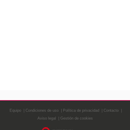
Equipo
Condiciones de uso
Política de privacidad
Contacto
Aviso legal
Gestión de cookies