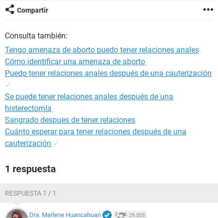
Compartir
Consulta también:
Tengo amenaza de aborto puedo tener relaciones anales
Cómo identificar una amenaza de aborto
Puedo tener relaciones anales después de una cauterización
✓
Se puede tener relaciones anales después de una
histerectomía
Sangrado despues de tener relaciones
Cuánto esperar para tener relaciones después de una
cauterización
✓
1 respuesta
RESPUESTA 1 / 1
Dra. Marlene Huancahuari
29.005