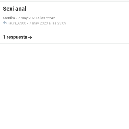
Sexi anal
Monika
-
7 may 2020 a las 22:42
laura_6300
-
7 may 2020 a las 23:09
1 respuesta