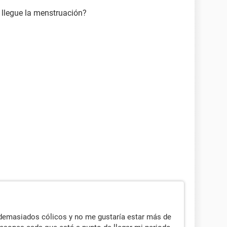
 llegue la menstruación?
emasiados cólicos y no me gustaría estar más de