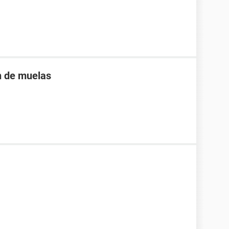
n de muelas