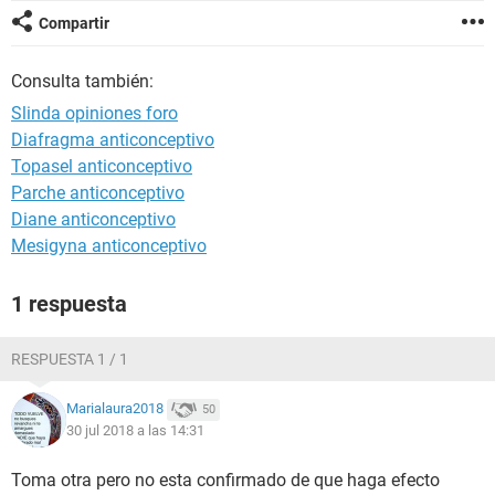
Compartir
Consulta también:
Slinda opiniones foro
Diafragma anticonceptivo
Topasel anticonceptivo
Parche anticonceptivo
Diane anticonceptivo
Mesigyna anticonceptivo
1 respuesta
RESPUESTA 1 / 1
Marialaura2018
50
30 jul 2018 a las 14:31
Toma otra pero no esta confirmado de que haga efecto