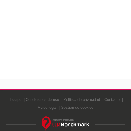
Equipo
Condiciones de uso
Política de privacidad
Contacto
Aviso legal
Gestión de cookies