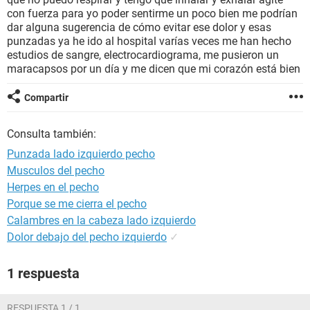
con fuerza para yo poder sentirme un poco bien me podrían
dar alguna sugerencia de cómo evitar ese dolor y esas
punzadas ya he ido al hospital varías veces me han hecho
estudios de sangre, electrocardiograma, me pusieron un
maracapsos por un día y me dicen que mi corazón está bien
Compartir
Consulta también:
Punzada lado izquierdo pecho
Musculos del pecho
Herpes en el pecho
Porque se me cierra el pecho
Calambres en la cabeza lado izquierdo
Dolor debajo del pecho izquierdo
✓
1 respuesta
RESPUESTA 1 / 1