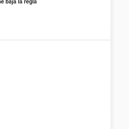
 baja la regla