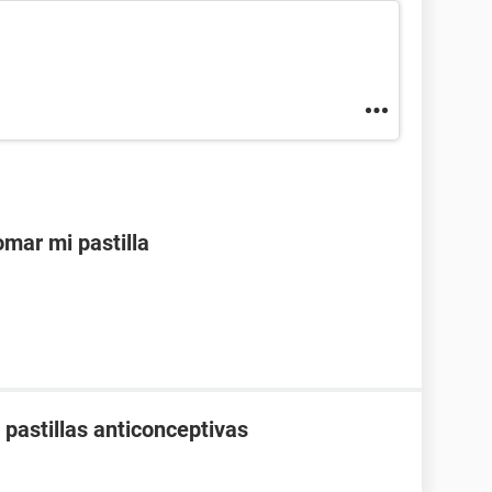
mar mi pastilla
pastillas anticonceptivas