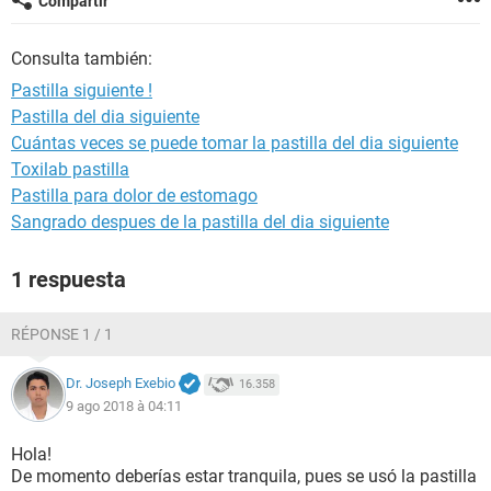
Compartir
Consulta también:
Pastilla siguiente !
Pastilla del dia siguiente
Cuántas veces se puede tomar la pastilla del dia siguiente
Toxilab pastilla
Pastilla para dolor de estomago
Sangrado despues de la pastilla del dia siguiente
1 respuesta
RÉPONSE 1 / 1
Dr. Joseph Exebio
16.358
9 ago 2018 à 04:11
Hola!
De momento deberías estar tranquila, pues se usó la pastilla