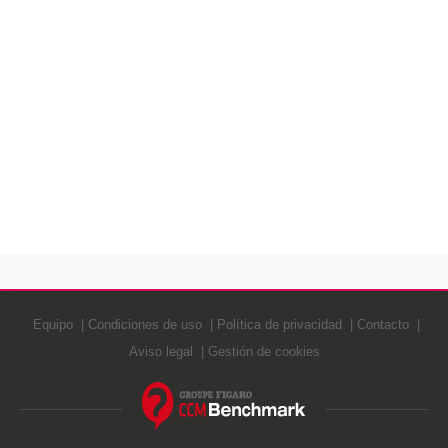
Equipo
Condiciones de uso
Política de privacidad
Contacto
Aviso legal
Gestión de cookies