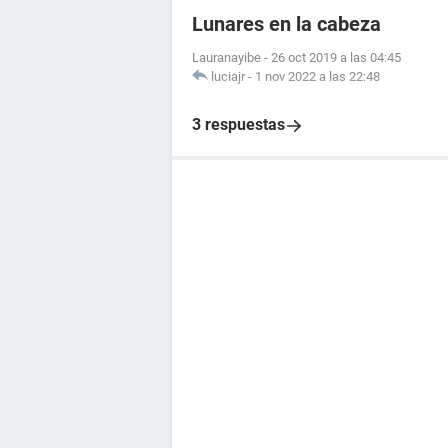
Lunares en la cabeza
Lauranayibe
-
26 oct 2019 a las 04:45
luciajr
-
1 nov 2022 a las 22:48
3 respuestas