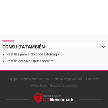
CONSULTA TAMBIÉN
Pastillas para el dolor de estomago
Pastilla del día después nombre
Equipo
Condiciones de uso
Política de privacidad
Contacto
Aviso legal
Gestión de cookies