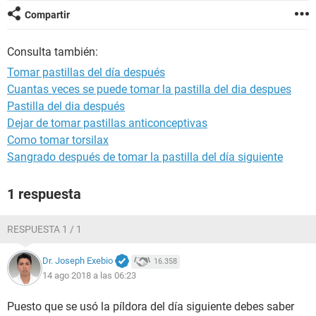
Compartir
Consulta también:
Tomar pastillas del día después
Cuantas veces se puede tomar la pastilla del dia despues
Pastilla del dia después
Dejar de tomar pastillas anticonceptivas
Como tomar torsilax
Sangrado después de tomar la pastilla del día siguiente
1 respuesta
RESPUESTA 1 / 1
Dr. Joseph Exebio
16.358
14 ago 2018 a las 06:23
Puesto que se usó la píldora del día siguiente debes saber