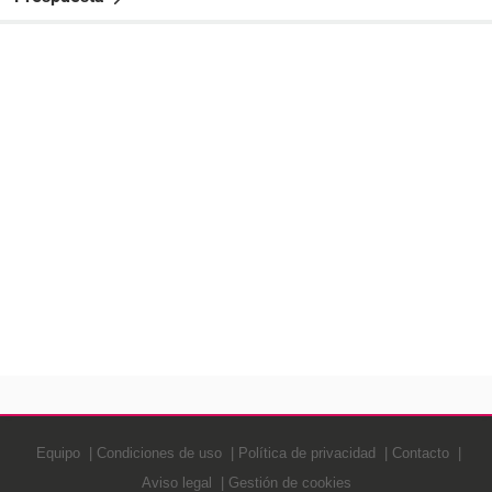
Equipo
Condiciones de uso
Política de privacidad
Contacto
Aviso legal
Gestión de cookies