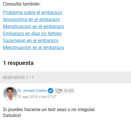
Consulta también:
Problema sobre el embarazo
Amoxicilina en el embarazo
Menstruacion en el embarazo
Embarazo en días no fertiles
Sarampion en el embarazo
Menstruación en el embarazo
1 respuesta
RESPUESTA 1 / 1
Dr. Joseph Exebio
16.358
21 ago 2018 a las 07:07
Si puedes hacerse un test seas o no irregular.
Saludos!