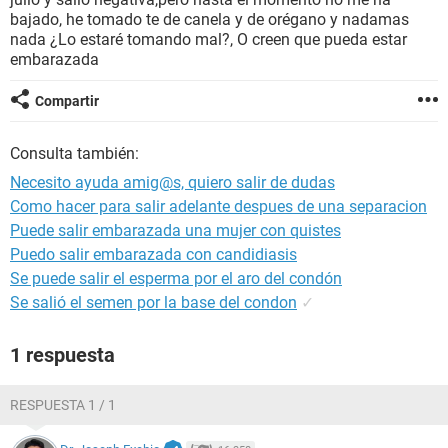
bajado, he tomado te de canela y de orégano y nadamas
nada ¿Lo estaré tomando mal?, O creen que pueda estar
embarazada
Compartir
Consulta también:
Necesito ayuda amig@s, quiero salir de dudas
Como hacer para salir adelante despues de una separacion
Puede salir embarazada una mujer con quistes
Puedo salir embarazada con candidiasis
Se puede salir el esperma por el aro del condón
Se salió el semen por la base del condon
✓
1 respuesta
RESPUESTA 1 / 1