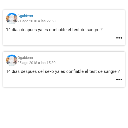
Ggabiemr
21 ago 2018 a las 22:58
14 dias despues ya es confiable el test de sangre ?
Ggabiemr
25 ago 2018 a las 15:30
14 dias despues del sexo ya es confiable el test de sangre ?