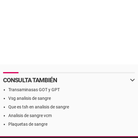
CONSULTA TAMBIÉN
Transaminasas GOT y GPT
Vsg analisis de sangre
Que es tsh en analisis de sangre
Analisis de sangre vcm
Plaquetas de sangre