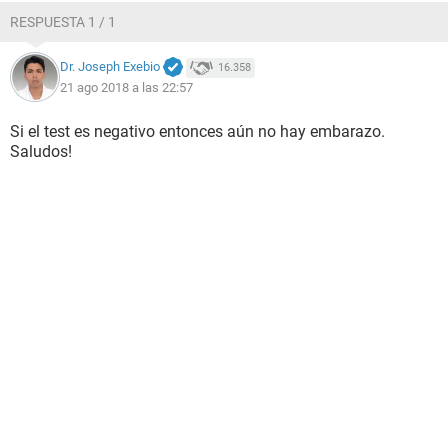
RESPUESTA 1 / 1
Dr. Joseph Exebio
16.358
21 ago 2018 a las 22:57
Si el test es negativo entonces aún no hay embarazo.
Saludos!