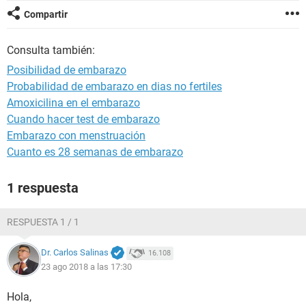
Compartir
Consulta también:
Posibilidad de embarazo
Probabilidad de embarazo en dias no fertiles
Amoxicilina en el embarazo
Cuando hacer test de embarazo
Embarazo con menstruación
Cuanto es 28 semanas de embarazo
1 respuesta
RESPUESTA 1 / 1
Dr. Carlos Salinas
16.108
23 ago 2018 a las 17:30
Hola,