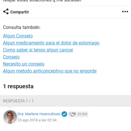
Compartir
Consulta también:
Algun Consejo
Algun medicamento para el dolor de estomago
Como saber si tengo algun cancer
Consejo
Necesito un consejo
Algun metodo anticonceptivo que no engorde
1 respuesta
RESPUESTA 1 / 1
Dra. Marlene Huancahuari
29.005
23 ago 2018 a las 02:34