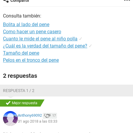
Compartir
Consulta también:
Bolita al lado del pene
Como hacer un pene casero
Cuanto le mide el pene al niño polla
✓
¿Cuál es la verdad del tamaño del pene?
✓
Tamaño del pene
Pelos en el tronco del pene
2 respuestas
RESPUESTA 1 / 2
Mejor respuesta
Anthony69092
17
31 ago 2018 a las 03:33