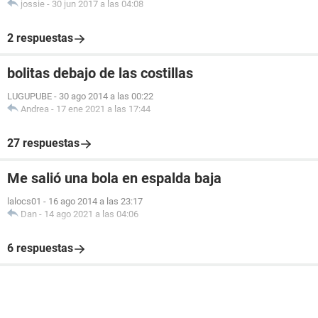
jossie
-
30 jun 2017 a las 04:08
2 respuestas
bolitas debajo de las costillas
LUGUPUBE
-
30 ago 2014 a las 00:22
Andrea
-
17 ene 2021 a las 17:44
27 respuestas
Me salió una bola en espalda baja
lalocs01
-
16 ago 2014 a las 23:17
Dan
-
14 ago 2021 a las 04:06
6 respuestas