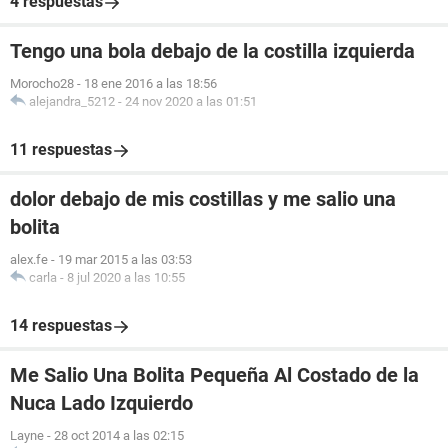
4 respuestas
Tengo una bola debajo de la costilla izquierda
Morocho28
-
18 ene 2016 a las 18:56
alejandra_5212
-
24 nov 2020 a las 01:51
11 respuestas
dolor debajo de mis costillas y me salio una
bolita
alex.fe
-
19 mar 2015 a las 03:53
carla
-
8 jul 2020 a las 10:55
14 respuestas
Me Salio Una Bolita Pequeña Al Costado de la
Nuca Lado Izquierdo
Layne
-
28 oct 2014 a las 02:15