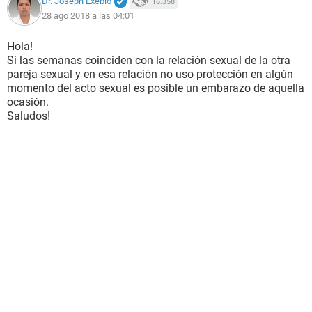
Dr. Joseph Exebio
16.358
28 ago 2018 a las 04:01
Hola!
Si las semanas coinciden con la relación sexual de la otra
pareja sexual y en esa relación no uso protección en algún
momento del acto sexual es posible un embarazo de aquella
ocasión.
Saludos!