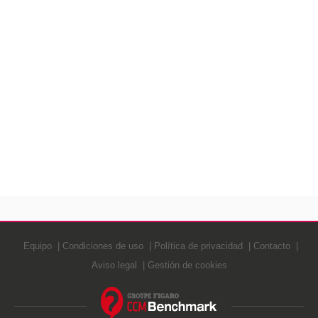
Equipo
Condiciones de uso
Política de privacidad
Contacto
Aviso legal
Gestión de cookies