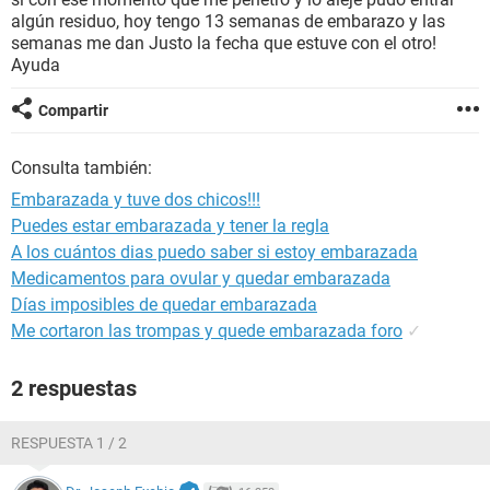
algún residuo, hoy tengo 13 semanas de embarazo y las
semanas me dan Justo la fecha que estuve con el otro!
Ayuda
Compartir
Consulta también:
Embarazada y tuve dos chicos!!!
Puedes estar embarazada y tener la regla
A los cuántos dias puedo saber si estoy embarazada
Medicamentos para ovular y quedar embarazada
Días imposibles de quedar embarazada
Me cortaron las trompas y quede embarazada foro
✓
2 respuestas
RESPUESTA 1 / 2