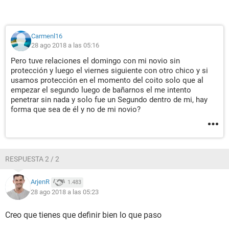
Carmenl16
28 ago 2018 a las 05:16
Pero tuve relaciones el domingo con mi novio sin
protección y luego el viernes siguiente con otro chico y si
usamos protección en el momento del coito solo que al
empezar el segundo luego de bañarnos el me intento
penetrar sin nada y solo fue un Segundo dentro de mi, hay
forma que sea de él y no de mi novio?
RESPUESTA 2 / 2
ArjenR
1.483
28 ago 2018 a las 05:23
Creo que tienes que definir bien lo que paso