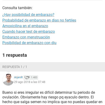
Consulta también:
¿Hay posibilidad de embarazo?
Probabilidad de embarazo en dias no fertiles
Amoxicilina en el embarazo
Cuando hacer test de embarazo
Embarazo con menstruación
Posibilidad de embarazo con diu
1 respuesta
RESPUESTA 1 / 1
ArjenR
1.483
29 ago 2018 a las 07:48
Bueno si eres irregular es difícil determinar tu periodo de
ovulación. Obviamente hay riesgo pq eyaculo dentro. El
hecho que salga semen no implica que no puedas quedar en