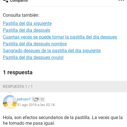
Compartir
Consulta también:
Pastilla del día siguiente
Pastilla del dia después
Cuantas veces se puede tomar la pastilla del dia despues
Pastilla del día después nombre
Sangrado despues de la pastilla del dia siguiente
Pastilla del dia despues ovulol
1 respuesta
RESPUESTA 1 / 1
pokoyo7
32
31 ago 2018 a las 02:18
Hola, son efectos secundarios de la pastilla. La veces que la
he tomado me pasa igual.