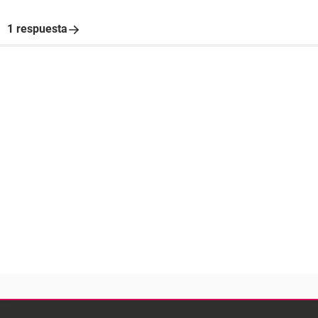
1 respuesta