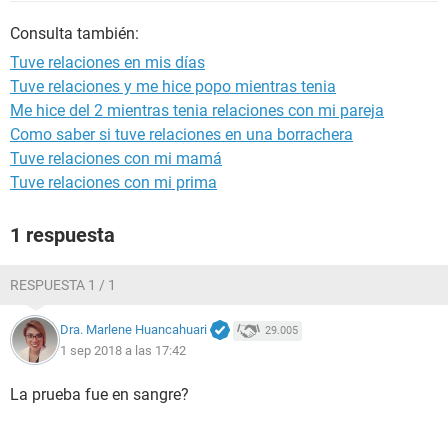
Consulta también:
Tuve relaciones en mis días
Tuve relaciones y me hice popo mientras tenia
Me hice del 2 mientras tenia relaciones con mi pareja
Como saber si tuve relaciones en una borrachera
Tuve relaciones con mi mamá
Tuve relaciones con mi prima
1 respuesta
RESPUESTA 1 / 1
Dra. Marlene Huancahuari
29.005
1 sep 2018 a las 17:42
La prueba fue en sangre?