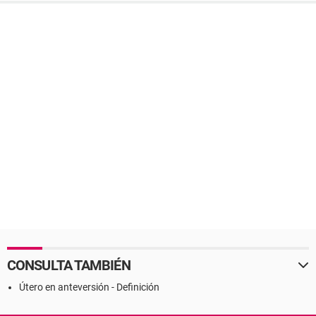
CONSULTA TAMBIÉN
Útero en anteversión - Definición