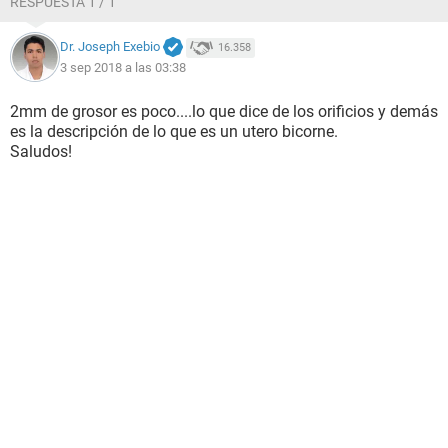
RESPUESTA 1 / 1
Dr. Joseph Exebio
16.358
3 sep 2018 a las 03:38
2mm de grosor es poco....lo que dice de los orificios y demás
es la descripción de lo que es un utero bicorne.
Saludos!