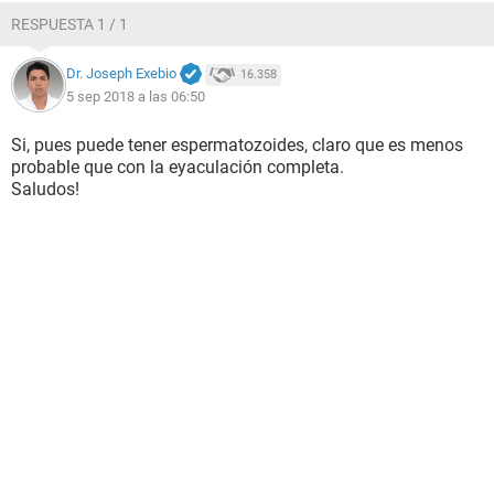
RESPUESTA 1 / 1
Dr. Joseph Exebio
16.358
5 sep 2018 a las 06:50
Si, pues puede tener espermatozoides, claro que es menos
probable que con la eyaculación completa.
Saludos!