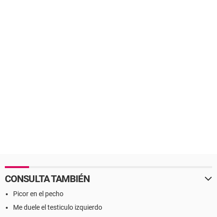
CONSULTA TAMBIÉN
Picor en el pecho
Me duele el testiculo izquierdo