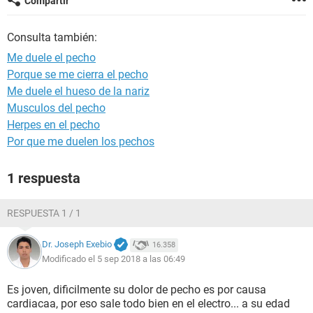
Compartir
Consulta también:
Me duele el pecho
Porque se me cierra el pecho
Me duele el hueso de la nariz
Musculos del pecho
Herpes en el pecho
Por que me duelen los pechos
1 respuesta
RESPUESTA 1 / 1
Dr. Joseph Exebio
16.358
Modificado el 5 sep 2018 a las 06:49
Es joven, dificilmente su dolor de pecho es por causa
cardiacaa, por eso sale todo bien en el electro... a su edad