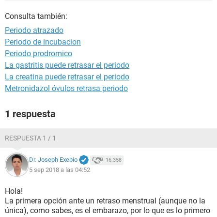
Consulta también:
Periodo atrazado
Periodo de incubacion
Periodo prodromico
La gastritis puede retrasar el periodo
La creatina puede retrasar el periodo
Metronidazol óvulos retrasa periodo
1 respuesta
RESPUESTA 1 / 1
Dr. Joseph Exebio
16.358
5 sep 2018 a las 04:52
Hola!
La primera opción ante un retraso menstrual (aunque no la
única), como sabes, es el embarazo, por lo que es lo primero