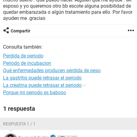
esposo y yo queremos otro bb escote alguna posibilidad de
quedar embarazada o algún tratamiento para ello. Por favor
ayuden me .gracias
Compartir
Consulta también:
Perdida de periodo
Periodo de incubacion
Qué enfermedades producen pérdida de peso
La gastritis puede retrasar el periodo
La creatina puede retrasar el periodo
✓
Porque mi periodo es baboso
1 respuesta
RESPUESTA 1 / 1