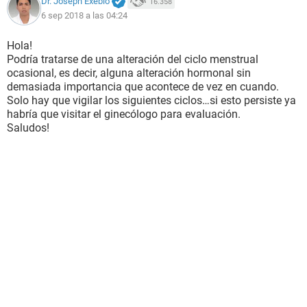
Dr. Joseph Exebio
16.358
6 sep 2018 a las 04:24
Hola!
Podría tratarse de una alteración del ciclo menstrual
ocasional, es decir, alguna alteración hormonal sin
demasiada importancia que acontece de vez en cuando.
Solo hay que vigilar los siguientes ciclos…si esto persiste ya
habría que visitar el ginecólogo para evaluación.
Saludos!