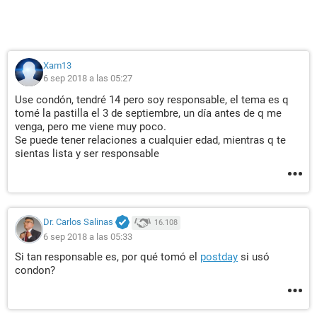
Xam13
6 sep 2018 a las 05:27
Use condón, tendré 14 pero soy responsable, el tema es q
tomé la pastilla el 3 de septiembre, un día antes de q me
venga, pero me viene muy poco.
Se puede tener relaciones a cualquier edad, mientras q te
sientas lista y ser responsable
Dr. Carlos Salinas
16.108
6 sep 2018 a las 05:33
Si tan responsable es, por qué tomó el
postday
si usó
condon?