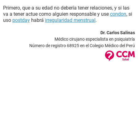
Primero, que a su edad no debería tener relaciones, y si las
va a tener actue como alguien responsable y use
condon
, si
uso
postday
habrá
irregularidad menstrual
.
Dr. Carlos Salinas
Médico cirujano especialista en psiquiatría
Número de registro 68925 en el Colegio Médico del Perú