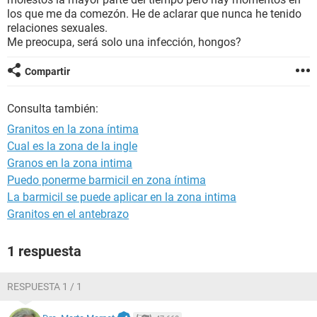
los que me da comezón. He de aclarar que nunca he tenido
relaciones sexuales.
Me preocupa, será solo una infección, hongos?
Compartir
Consulta también:
Granitos en la zona íntima
Cual es la zona de la ingle
Granos en la zona intima
Puedo ponerme barmicil en zona íntima
La barmicil se puede aplicar en la zona intima
Granitos en el antebrazo
1 respuesta
RESPUESTA 1 / 1