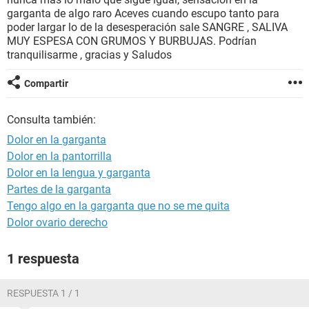
garganta de algo raro Aceves cuando escupo tanto para
poder largar lo de la desesperación sale SANGRE , SALIVA
MUY ESPESA CON GRUMOS Y BURBUJAS. Podrían
tranquilisarme , gracias y Saludos
Compartir
Consulta también:
Dolor en la garganta
Dolor en la pantorrilla
Dolor en la lengua y garganta
Partes de la garganta
Tengo algo en la garganta que no se me quita
Dolor ovario derecho
1 respuesta
RESPUESTA 1 / 1