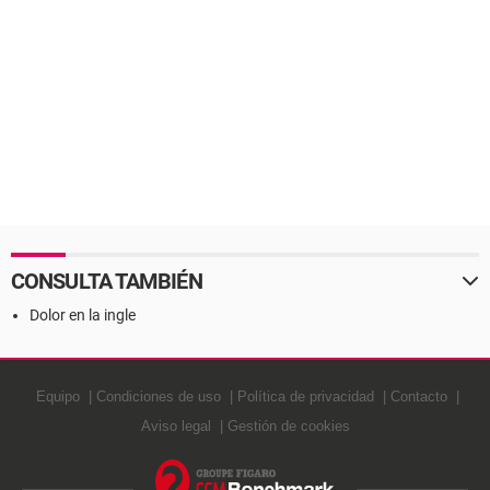
CONSULTA TAMBIÉN
Dolor en la ingle
Equipo
Condiciones de uso
Política de privacidad
Contacto
Aviso legal
Gestión de cookies